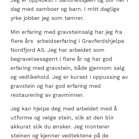
dag med samboer og barn. I mitt daglige
yrke jobber jeg som tømrer.
Min erfaring med gravsteinsalg har jeg fra
flere års arbeidserfaring i Gravferdshjelpa
Nordfjord AS. Jeg har arbeidet som
begravelsesagent i flere år og har god
erfaring med gravstein, både gjennom salg
og vedlikehold. Jeg er kurset i oppussing av
gravstein og har god erfaring med
restaurering av gravminner.
Jeg kan hjelpe deg med arbeidet med å
utforme og velge stein, slik at den blir
akkurat slik du ønsker. Jeg monterer
steinen og kjenner vedtektene på de