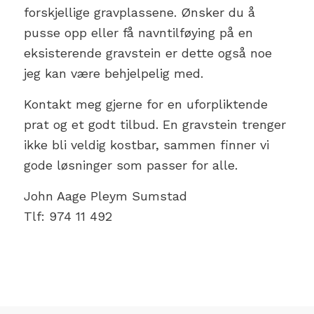
forskjellige gravplassene. Ønsker du å
pusse opp eller få navntilføying på en
eksisterende gravstein er dette også noe
jeg kan være behjelpelig med.
Kontakt meg gjerne for en uforpliktende
prat og et godt tilbud. En gravstein trenger
ikke bli veldig kostbar, sammen finner vi
gode løsninger som passer for alle.
John Aage Pleym Sumstad
Tlf: 974 11 492